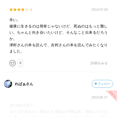
4
2014.07.29
辛い。
健康に生きるのは簡単じゃないけど、死ぬのはもっと難し
い。ちゃんと向き合いたいけど、そんなこと出来るだろう
か。
津村さんの本を読んで、吉村さんの本を読んでみたくなり
ました。
0
詳細をみる
ればぁさん
フォロー
2014.05.17
20140515読了
またまた読みたい登録した理由が不明な本。登録してかな