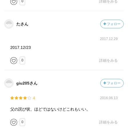
0
詳細をみる
たさん
フォロー
2017.12.29
2017.12/23
0
詳細をみる
giu205さん
フォロー
4
2016.06.13
父の詫び状、ほどではないけどこれもいい。
0
詳細をみる