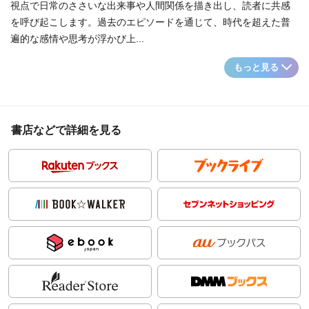
視点で日常のささいな出来事や人間関係を描き出し、読者に共感
を呼び起こします。過去のエピソードを通じて、時代を超えた普
遍的な感情や思考が浮かび上...
もっと見る
書店などで詳細を見る