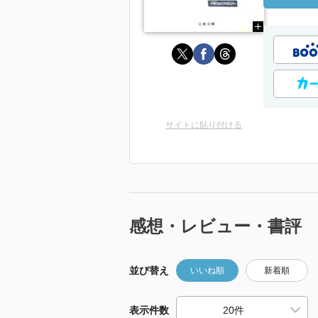
サイトに貼り付ける
感想・レビュー・書評
並び替え
いいね順
新着順
表示件数