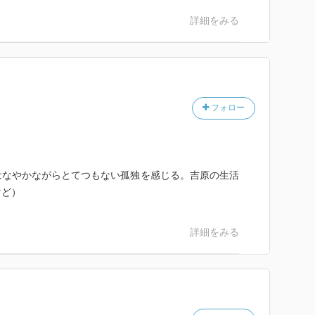
詳細をみる
フォロー
はなやかながらとてつもない孤独を感じる。吉原の生活
けど）
詳細をみる