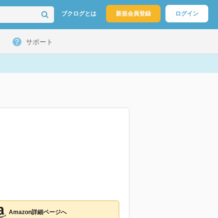
ブクログとは
新規会員登録
ログイン
サポート
Amazon詳細ページへ