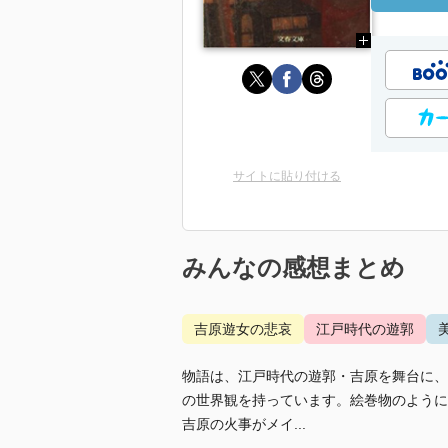
サイトに貼り付ける
みんなの感想まとめ
吉原遊女の悲哀
江戸時代の遊郭
物語は、江戸時代の遊郭・吉原を舞台に、
の世界観を持っています。絵巻物のように
吉原の火事がメイ...