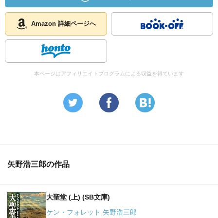
Amazon 詳細ページへ
本ページはアフィリエイトプログラムによる収益を得ています
矢野浩三郎の作品
大聖堂 (上) (SB文庫)
ケン・フォレット 矢野浩三郎