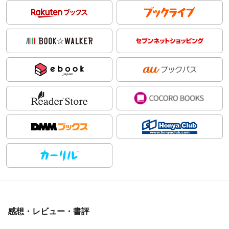
感想・レビュー・書評