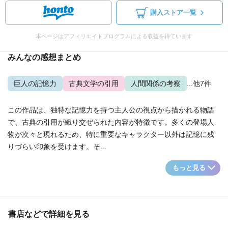
購入ストア一覧
本ページはアフィリエイトプログラムによる収益を得ています
みんなの感想まとめ
巨人の記憶力
古典文学の引用
人間関係の考察
...他7件
この作品は、独特な記憶力を持つ主人公の視点から描かれる物語
で、古典の引用が織り交ぜられた内容が特徴です。多くの登場人
物が次々と現れるため、特に重要なキャラクター以外は記憶に残
りづらい印象を受けます。そ...
もっと見る
書店などで詳細を見る