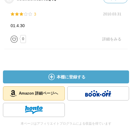
3
2010.03.31
01.4.30
0
詳細をみる
本棚に登録する
Amazon 詳細ページへ
本ページはアフィリエイトプログラムによる収益を得ています