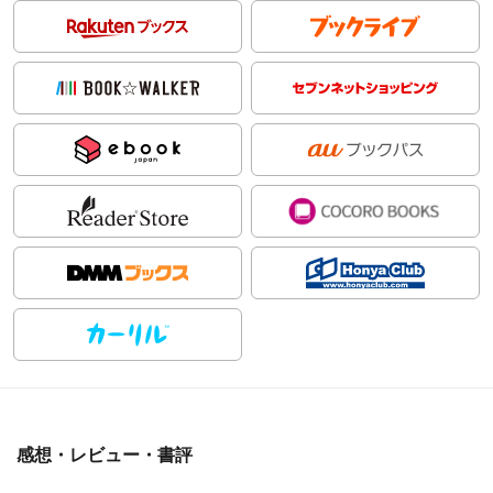
感想・レビュー・書評