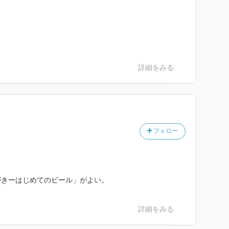
。
詳細をみる
フォロー
がきーはじめてのビール」がよい。
詳細をみる