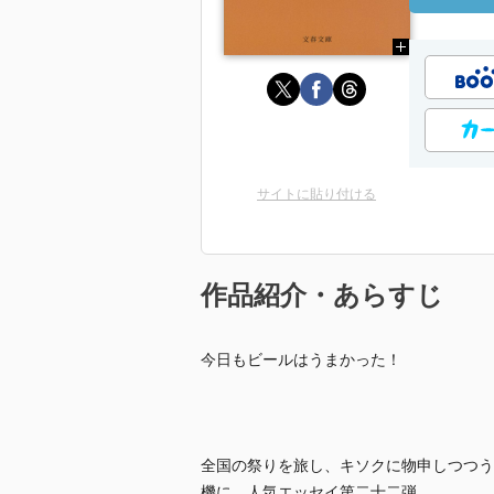
サイトに貼り付ける
作品紹介・あらすじ
今日もビールはうまかった！
全国の祭りを旅し、キソクに物申しつつう
機に。人気エッセイ第二十二弾。