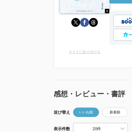
サイトに貼り付ける
感想・レビュー・書評
並び替え
いいね順
新着順
表示件数