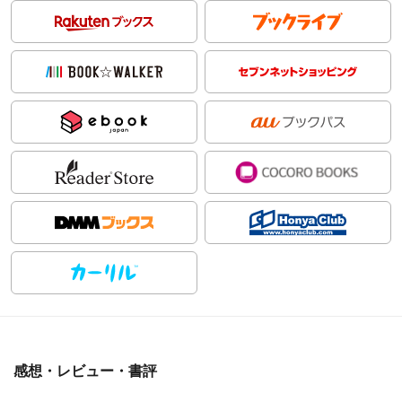
感想・レビュー・書評