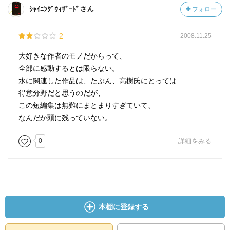
ｼｬｲﾆﾝｸﾞｳｨｻﾞｰﾄﾞさん
フォロー
2
2008.11.25
大好きな作者のモノだからって、
全部に感動するとは限らない。
水に関連した作品は、たぶん、高樹氏にとっては
得意分野だと思うのだが、
この短編集は無難にまとまりすぎていて、
なんだか頭に残っていない。
0
詳細をみる
本棚に登録する