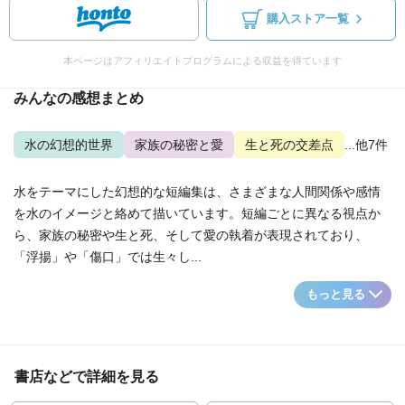
購入ストア一覧
本ページはアフィリエイトプログラムによる収益を得ています
みんなの感想まとめ
水の幻想的世界
家族の秘密と愛
生と死の交差点
...他7件
水をテーマにした幻想的な短編集は、さまざまな人間関係や感情
を水のイメージと絡めて描いています。短編ごとに異なる視点か
ら、家族の秘密や生と死、そして愛の執着が表現されており、
「浮揚」や「傷口」では生々し...
もっと見る
書店などで詳細を見る