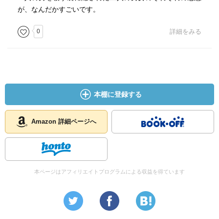
が、なんだかすごいです。
0
詳細をみる
本棚に登録する
Amazon 詳細ページへ
本ページはアフィリエイトプログラムによる収益を得ています