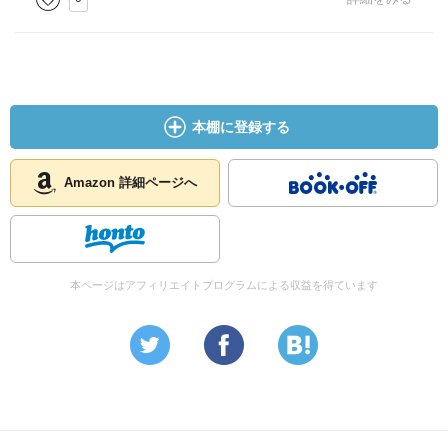
本棚に登録する
Amazon 詳細ページへ
本ページはアフィリエイトプログラムによる収益を得ています