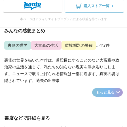
購入ストア一覧
本ページはアフィリエイトプログラムによる収益を得ています
みんなの感想まとめ
裏側の世界
大富豪の生活
環境問題の警鐘
...他7件
裏側の世界を描いた本作は、普段目にすることのない大富豪や政
治家の生活を通じて、私たちの知らない現実を浮き彫りにしま
す。ニュースで取り上げられる情報は一部に過ぎず、真実の姿は
隠されています。過去の出来事...
もっと見る
書店などで詳細を見る