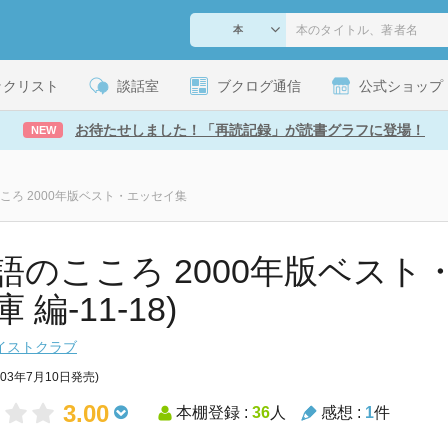
ックリスト
談話室
ブクログ通信
公式ショップ
お待たせしました！「再読記録」が読書グラフに登場！
NEW
ころ 2000年版ベスト・エッセイ集
語のこころ 2000年版ベスト
 編-11-18)
イストクラブ
003年7月10日発売)
3.00
本棚登録 :
36
人
感想 :
1
件