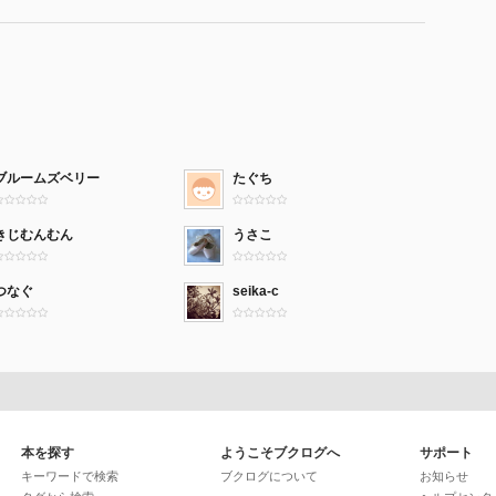
ブルームズベリー
たぐち
きじむんむん
うさこ
つなぐ
seika-c
本を探す
ようこそブクログへ
サポート
キーワードで検索
ブクログについて
お知らせ