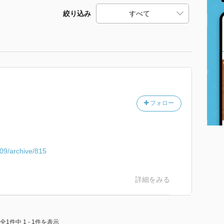
絞り込み
フォロー
909/archive/815
詳細をみる
全1件中 1 - 1件を表示