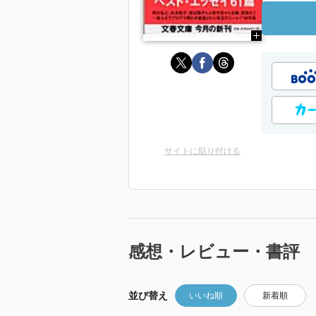
サイトに貼り付ける
感想・レビュー・書評
並び替え
いいね順
新着順