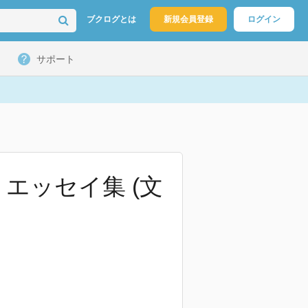
ブクログとは
新規会員登録
ログイン
サポート
・エッセイ集 (文