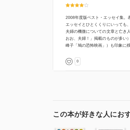
2008年度版ベスト・エッセイ集
エッセイとひとくくりにいっても
夫婦の機微についての文章と亡き
おお、夫婦！」掲載のものが多い
峰子「鳩の恐怖映画」）も印象に
0
この本が好きな人にお