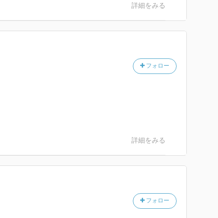
詳細をみる
フォロー
詳細をみる
フォロー