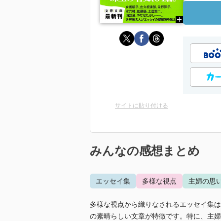
サイトに貼り付ける
みんなの感想まとめ
エッセイ集
多様な視点
主婦の思
多様な視点から織りなされるエッセイ集は
の素晴らしい文章が特徴です。特に、主婦