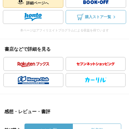
詳細ページへ
購入ストア一覧
本ページはアフィリエイトプログラムによる収益を得ています
書店などで詳細を見る
感想・レビュー・書評