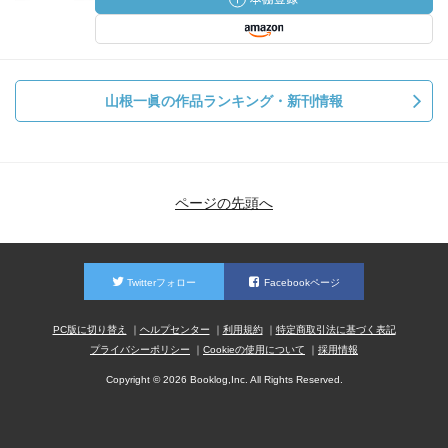
山根一眞の作品ランキング・新刊情報
ページの先頭へ
Twitterフォロー
Facebookページ
PC版に切り替え
ヘルプセンター
利用規約
特定商取引法に基づく表記
プライバシーポリシー
Cookieの使用について
採用情報
Copyright © 2026 Booklog,Inc. All Rights Reserved.