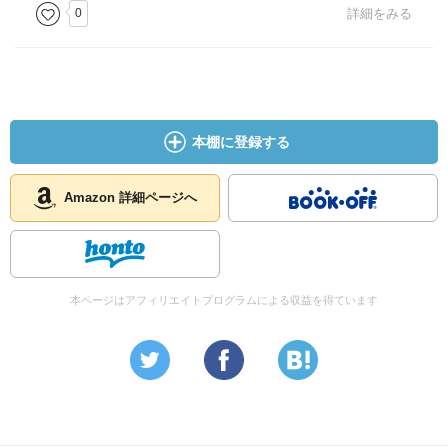
0
詳細をみる
本棚に登録する
Amazon 詳細ページへ
本ページはアフィリエイトプログラムによる収益を得ています