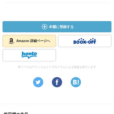
本棚に登録する
Amazon 詳細ページへ
本ページはアフィリエイトプログラムによる収益を得ています