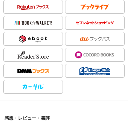
感想・レビュー・書評