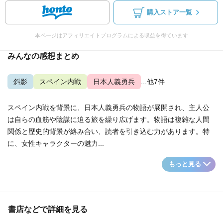
購入ストア一覧
本ページはアフィリエイトプログラムによる収益を得ています
みんなの感想まとめ
斜影
スペイン内戦
日本人義勇兵
...他7件
スペイン内戦を背景に、日本人義勇兵の物語が展開され、主人公
は自らの血筋や陰謀に迫る旅を繰り広げます。物語は複雑な人間
関係と歴史的背景が絡み合い、読者を引き込む力があります。特
に、女性キャラクターの魅力...
もっと見る
書店などで詳細を見る