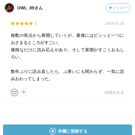
OWL_89さん
フォロー
5
2010.07.18
複数の視点から展開していくが、最後にはビシッと一つに
おさまるところがすごい。
複雑なだけに読み応えがあり、そして展開がすごくおもし
ろい。
数年ぶりに読み直したら、ぶ厚いにも関わらず、一気に読
みおわってしまった。
0
詳細をみる
本棚に登録する