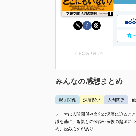
サイトに貼り付ける
みんなの感想まとめ
親子関係
深層探求
人間関係
...
テーマは人間関係や文化の深層に迫ること
識を基に、母親との関係や宗教の起源につ
め、読み応えがあり...