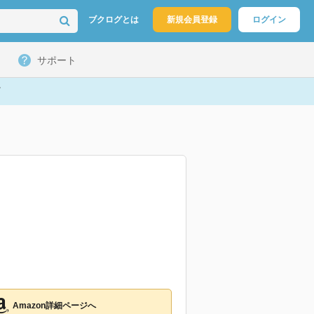
ブクログとは
新規会員登録
ログイン
サポート
Amazon詳細ページへ