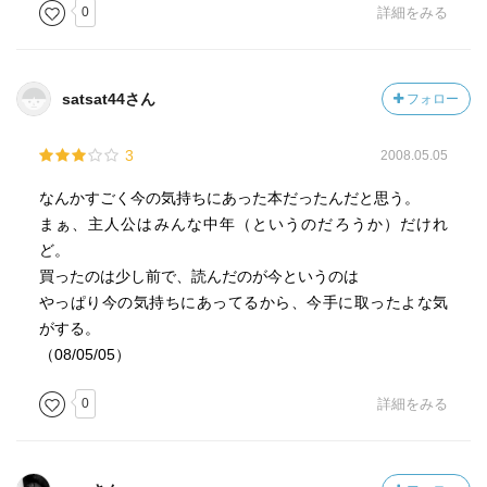
0
詳細をみる
satsat44さん
フォロー
3
2008.05.05
なんかすごく今の気持ちにあった本だったんだと思う。
まぁ、主人公はみんな中年（というのだろうか）だけれ
ど。
買ったのは少し前で、読んだのが今というのは
やっぱり今の気持ちにあってるから、今手に取ったよな気
がする。
（08/05/05）
0
詳細をみる