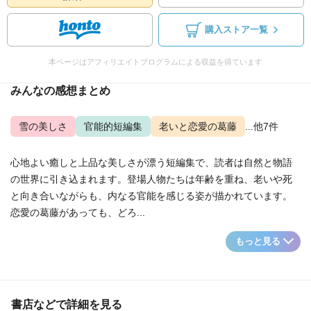
購入ストア一覧
本ページはアフィリエイトプログラムによる収益を得ています
みんなの感想まとめ
雪の美しさ
官能的短編集
老いと恋愛の葛藤
...他7件
心地よい癒しと上品な美しさが漂う短編集で、読者は自然と物語
の世界に引き込まれます。登場人物たちは年齢を重ね、老いや死
と向き合いながらも、内なる官能を感じる姿が描かれています。
恋愛の葛藤があっても、どろ...
もっと見る
書店などで詳細を見る