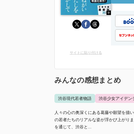
サイトに貼り付ける
みんなの感想まとめ
渋谷現代若者物語
渋谷少女アイデン
人々の心の奥深くにある葛藤や願望を描い
の若者たちのリアルな姿が浮かび上がりま
を通じて、渋谷と...