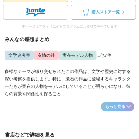
購入ストア一覧
本ページはアフィリエイトプログラムによる収益を得ています
みんなの感想まとめ
文学史考察
友情の絆
実在モデル人物
...他7件
多様なテーマが織り交ぜられたこの作品は、文学や歴史に対する
深い考察を提供します。特に、漱石の作品に登場するキャラクタ
ーたちが実在の人物をモデルにしていることが明らかになり、彼
らの背景や関係性を探ること...
もっと見る
書店などで詳細を見る