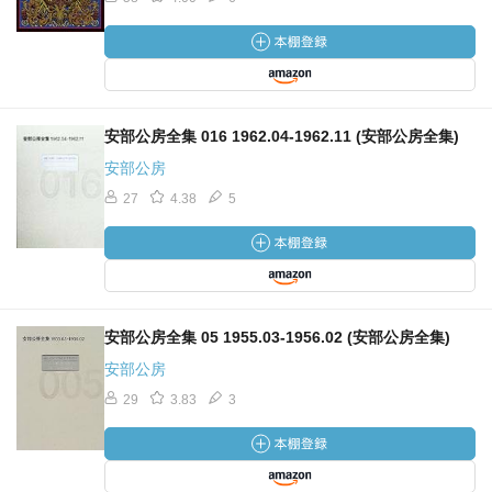
安部公房全集 016 1962.04-1962.11 (安部公房全集)
安部公房
27
4.38
5
安部公房全集 05 1955.03-1956.02 (安部公房全集)
安部公房
29
3.83
3