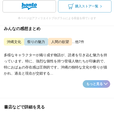
購入ストア一覧
本ページはアフィリエイトプログラムによる収益を得ています
みんなの感想まとめ
沖縄文化
祭りの魅力
人間の欲望
...他7件
多様なキャラクターが織り成す物語が、読者を引き込む魅力を持
っています。特に、強烈な個性を持つ登場人物たちが印象的で、
特におばぁの存在感は圧倒的です。沖縄の独特な文化や祭りが描
かれ、過去と現在が交錯する...
もっと見る
書店などで詳細を見る