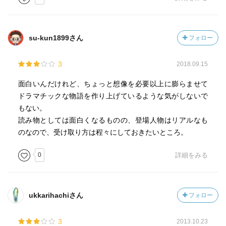
su-kun1899さん
フォロー
3
2018.09.15
面白いんだけれど、ちょっと想像を必要以上に膨らませて
ドラマチックな物語を作り上げているような気がしないで
もない。
読み物としては面白くなるものの、登場人物はリアルなも
のなので、受け取り方は程々にしておきたいところ。
0
詳細をみる
ukkarihachiさん
フォロー
3
2013.10.23