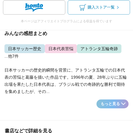
購入ストア一覧
本ページはアフィリエイトプログラムによる収益を得ています
みんなの感想まとめ
日本サッカー歴史
日本代表苦悩
アトランタ五輪奇跡
...他7件
日本サッカーの歴史的瞬間を背景に、アトランタ五輪での日本代
表の苦悩と葛藤を描いた作品です。1996年の夏、28年ぶりに五輪
出場を果たした日本代表は、ブラジル戦での奇跡的な勝利で期待
を集めましたが、その...
もっと見る
書店などで詳細を見る