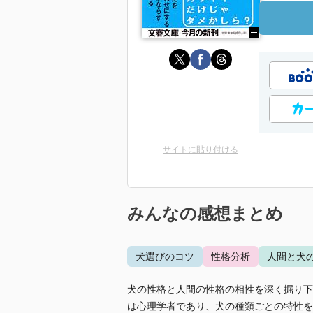
サイトに貼り付ける
みんなの感想まとめ
犬選びのコツ
性格分析
人間と犬
犬の性格と人間の性格の相性を深く掘り下
は心理学者であり、犬の種類ごとの特性を