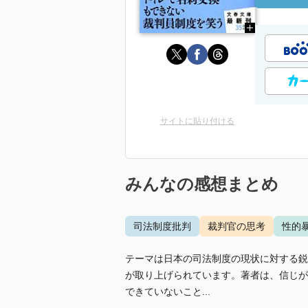
サイトに貼り付ける
みんなの感想まとめ
司法制度批判
裁判官の思考
性的
テーマは日本の司法制度の現状に対する鋭
が取り上げられています。著者は、信じが
できていないこと...