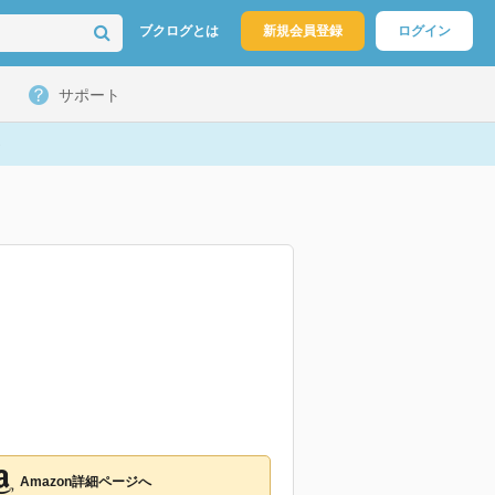
ブクログとは
新規会員登録
ログイン
サポート
Amazon詳細ページへ