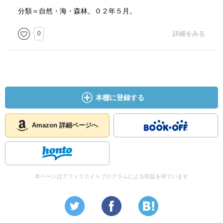
分類＝自然・海・森林。０２年５月。
0
詳細をみる
本棚に登録する
Amazon 詳細ページへ
本ページはアフィリエイトプログラムによる収益を得ています