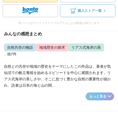
購入ストア一覧
本ページはアフィリエイトプログラムによる収益を得ています
みんなの感想まとめ
自然共存の物語
地域歴史の探求
リアス式海岸の美
...他7件
自然との共存や地域の歴史をテーマにしたこの作品は、著者が気
仙沼での帆立養殖を始めるエピソードを中心に展開されます。リ
アス式海岸の美しさや、そこに息づく豊かな自然の重要性が描か
れ、読者は日本の海と山の関...
もっと見る