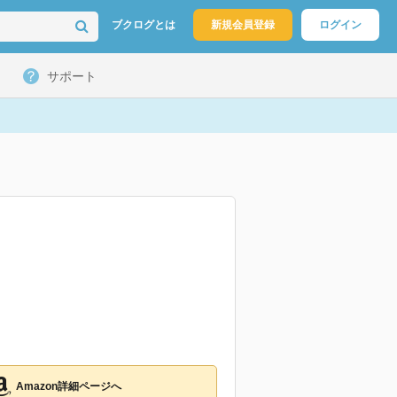
ブクログとは
新規会員登録
ログイン
サポート
Amazon詳細ページへ