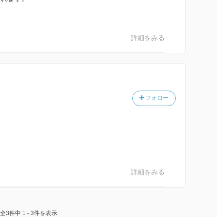
詳細をみる
フォロー
詳細をみる
全3件中 1 - 3件を表示