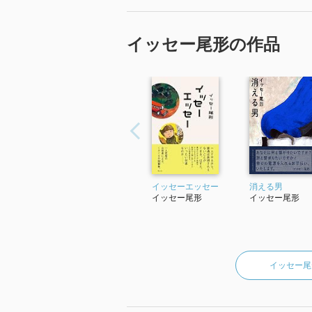
イッセー尾形の作品
イッセーエッセー
消える男
イッセー尾形
イッセー尾形
イッセー尾