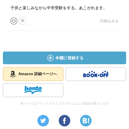
子供と楽しみながら中学受験をする。あこがれます。
0
詳細をみる
本棚に登録する
Amazon 詳細ページへ
本ページはアフィリエイトプログラムによる収益を得ています