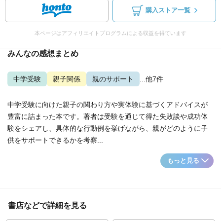
購入ストア一覧
本ページはアフィリエイトプログラムによる収益を得ています
みんなの感想まとめ
中学受験
親子関係
親のサポート
...他7件
中学受験に向けた親子の関わり方や実体験に基づくアドバイスが
豊富に詰まった本です。著者は受験を通じて得た失敗談や成功体
験をシェアし、具体的な行動例を挙げながら、親がどのように子
供をサポートできるかを考察...
もっと見る
書店などで詳細を見る