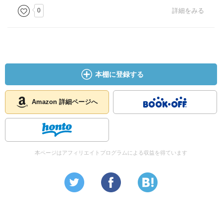
0
詳細をみる
本棚に登録する
Amazon 詳細ページへ
本ページはアフィリエイトプログラムによる収益を得ています