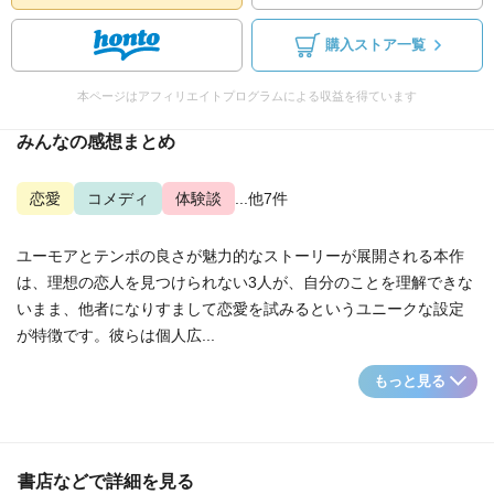
購入ストア一覧
本ページはアフィリエイトプログラムによる収益を得ています
みんなの感想まとめ
恋愛
コメディ
体験談
...他7件
ユーモアとテンポの良さが魅力的なストーリーが展開される本作
は、理想の恋人を見つけられない3人が、自分のことを理解できな
いまま、他者になりすまして恋愛を試みるというユニークな設定
が特徴です。彼らは個人広...
もっと見る
書店などで詳細を見る