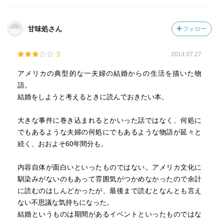
甘味処さん
フォロー
3
2014.07.27
アメリカの典型的な一夫婦の結婚からの生活を描いた物
語。
結婚をしようと考えるときに読んでおきたい本。
大きな事件に巻き込まれるとかいった話ではなく、何処に
でもあるような夫婦の何処にでもあるような物語が延々と
続く、おおよそ60年間分も。
内容自体が面白いといったものではない。アメリカ文化に
馴染みがないのもあって雰囲気がつかめなかったので余計
に読むのはしんどかったが、最後まで読むとなんとも言え
ない不思議な気持ちになった。
結婚というものは期間があるイベントといったものではな