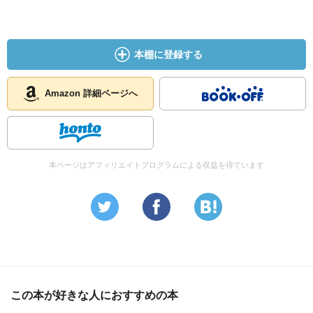
本棚に登録する
Amazon 詳細ページへ
本ページはアフィリエイトプログラムによる収益を得ています
この本が好きな人におすすめの本