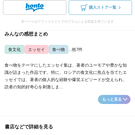
購入ストア一覧
本ページはアフィリエイトプログラムによる収益を得ています
みんなの感想まとめ
食文化
エッセイ
食べ物
...他7件
食べ物をテーマにしたエッセイ集は、著者のユーモアや豊かな知
識が詰まった作品です。特に、ロシアの食文化に焦点を当てたエ
ッセイでは、著者の個人的な経験や爆笑エピソードが交えられ、
読者の知的好奇心を刺激しま...
もっと見る
書店などで詳細を見る