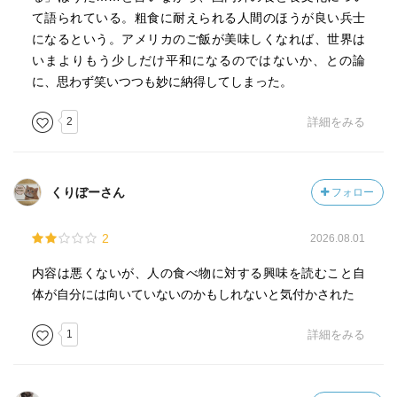
て語られている。粗食に耐えられる人間のほうが良い兵士
になるという。アメリカのご飯が美味しくなれば、世界は
いまよりもう少しだけ平和になるのではないか、との論
に、思わず笑いつつも妙に納得してしまった。
2
詳細をみる
くりぼーさん
フォロー
2
2026.08.01
内容は悪くないが、人の食べ物に対する興味を読むこと自
体が自分には向いていないのかもしれないと気付かされた
1
詳細をみる