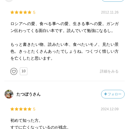
5
2012.11.26
ロシアへの愛、食べる事への愛、生きる事への愛。ガンガ
ン伝わってくる面白い本です。読んでいて勉強になるし。
もっと書きたい物、読みたい本、食べたいモノ、見たい景
色。きっとたくさんあったでしょうね。つくづく惜しい方
を亡くしたと思います。
10
詳細をみる
たつぼうさん
フォロー
5
2024.12.09
初めて知った方。
すでに亡くなっているのが残念。