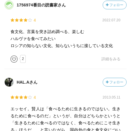
1756974番目の読書家さん
フォロー
4
2022.07.20
食文化、言葉を突き詰め調べる、楽しむ
ハルヴァを食べてみたい
ロシアの知らない文化、知らないうちに接している文化
2
詳細をみる
HAL.Aさん
フォロー
4
2013.05.11
エッセイ。賢人は「食べるために生きるのではない。生き
るために食べるのだ」というが、自分はどちらかというと
「生きるために食べるのではなく、食べるためにこそ生き
る」ほうだ……と言いながら、国内外の食と食文化につい