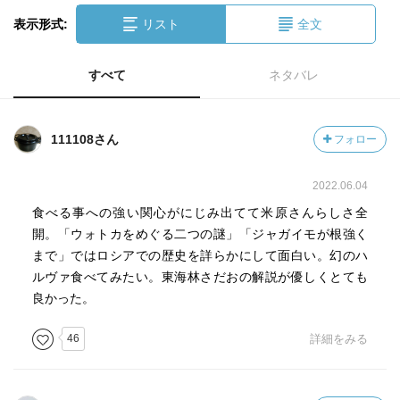
表示形式:
リスト
全文
すべて
ネタバレ
111108さん
フォロー
2022.06.04
食べる事への強い関心がにじみ出てて米原さんらしさ全
開。「ウォトカをめぐる二つの謎」「ジャガイモが根強く
まで」ではロシアでの歴史を詳らかにして面白い。幻のハ
ルヴァ食べてみたい。東海林さだおの解説が優しくとても
良かった。
46
詳細をみる