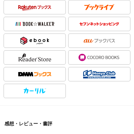
感想・レビュー・書評