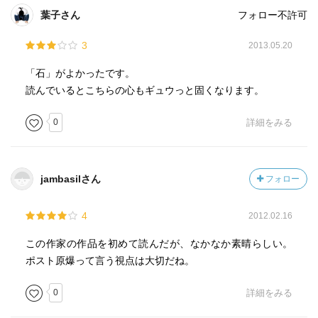
葉子さん
フォロー不許可
3
2013.05.20
「石」がよかったです。
読んでいるとこちらの心もギュウっと固くなります。
0
詳細をみる
jambasilさん
フォロー
4
2012.02.16
この作家の作品を初めて読んだが、なかなか素晴らしい。
ポスト原爆って言う視点は大切だね。
0
詳細をみる