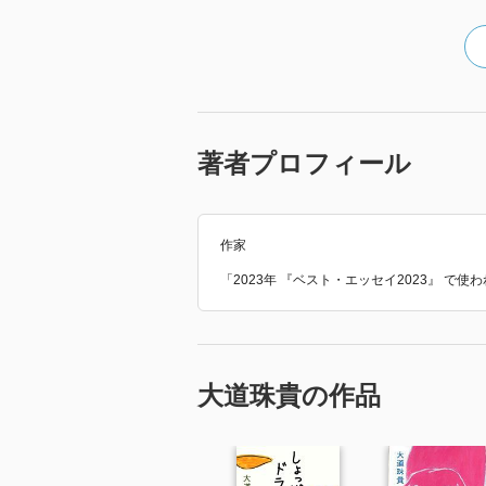
著者プロフィール
作家
「2023年 『ベスト・エッセイ2023』 で
大道珠貴の作品