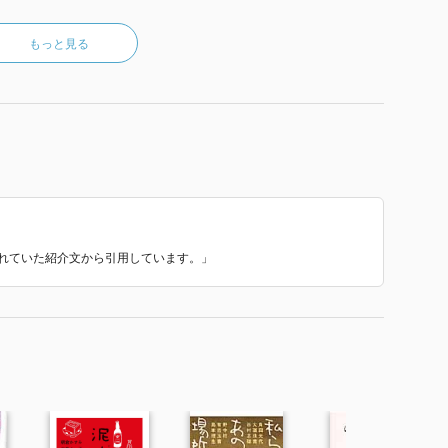
もっと見る
使われていた紹介文から引用しています。」