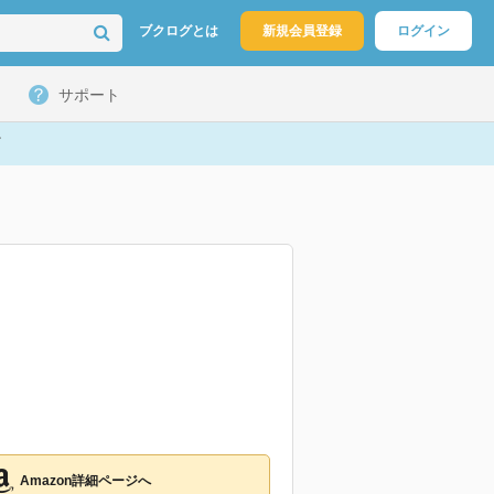
ブクログとは
新規会員登録
ログイン
サポート
Amazon詳細ページへ