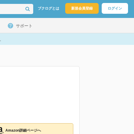
ブクログとは
新規会員登録
ログイン
サポート
ト
Amazon詳細ページへ