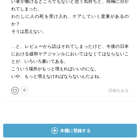
い者が働けるところでもないと思う気持ちと、両極に分か
れてしまった。
わたしに人の死を受け入れ、ケアしていく度量があるの
か？
そうは思えない。
…と、レビューから話はそれてしまったけど、今後の日本
における緩和ケアジャンルにおいてはなくてはならないこ
とが、いろいろ書いてある。
こういう場所がもっと増えればいいのにな。
いや、もっと増えなければならないんだよね。
0
詳細をみる
本棚に登録する