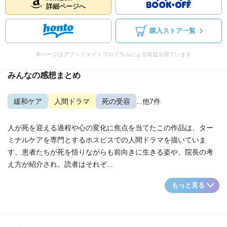
詳細ページへ
購入ストア一覧
本ページはアフィリエイトプログラムによる収益を得ています
みんなの感想まとめ
緩和ケア
人間ドラマ
死の受容
...他7件
人が死を迎える過程や心の変化に焦点を当てたこの作品は、ター
ミナルケアを専門とするホスピスでの人間ドラマを描いていま
す。患者たちが死を悟りながらも前向きに生きる姿や、院長の考
え方が紹介され、読者はそれぞ...
もっと見る