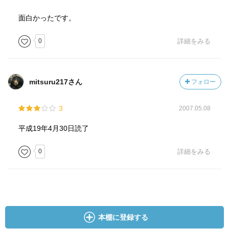
面白かったです。
0
詳細をみる
mitsuru217さん
フォロー
3
2007.05.08
平成19年4月30日読了
0
詳細をみる
本棚に登録する