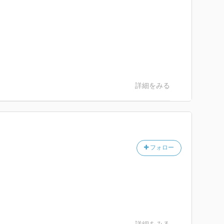
詳細をみる
フォロー