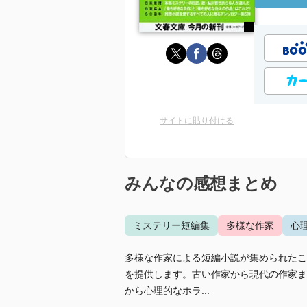
サイトに貼り付ける
みんなの感想まとめ
ミステリー短編集
多様な作家
心
多様な作家による短編小説が集められたこ
を提供します。古い作家から現代の作家ま
から心理的なホラ...