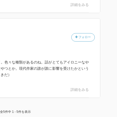
詳細をみる
フォロー
イ。色々な種類があるのね。話がとてもアイロニーなや
なやつとか。現代作家の誰が誰に影響を受けたかという
（きだ）
詳細をみる
全5件中 1 - 5件を表示