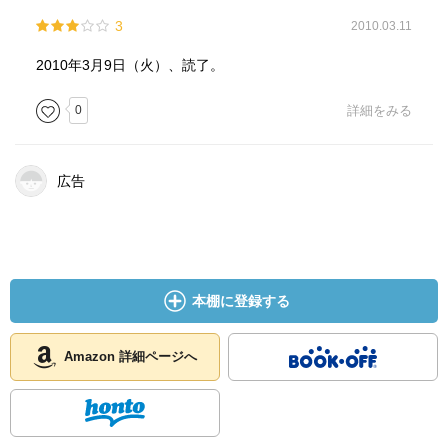
3
2010.03.11
2010年3月9日（火）、読了。
0
詳細をみる
広告
本棚に登録する
Amazon 詳細ページへ