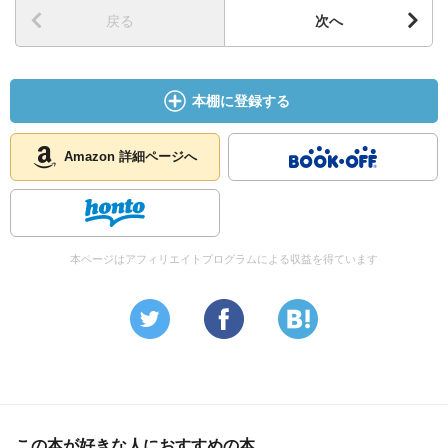
戻る
次へ
本棚に登録する
Amazon 詳細ページへ
本ページはアフィリエイトプログラムによる収益を得ています
この本が好きな人におすすめの本