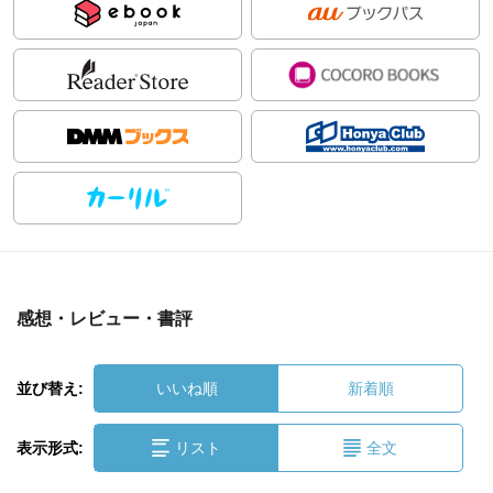
感想・レビュー・書評
並び替え:
いいね順
新着順
表示形式:
リスト
全文