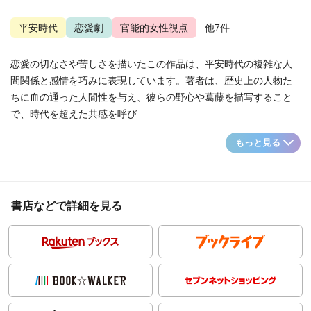
平安時代
恋愛劇
官能的女性視点
...他7件
恋愛の切なさや苦しさを描いたこの作品は、平安時代の複雑な人
間関係と感情を巧みに表現しています。著者は、歴史上の人物た
ちに血の通った人間性を与え、彼らの野心や葛藤を描写すること
で、時代を超えた共感を呼び...
もっと見る
書店などで詳細を見る