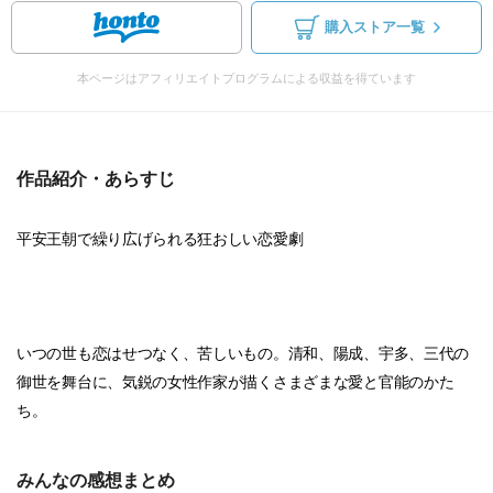
購入ストア一覧
本ページはアフィリエイトプログラムによる収益を得ています
作品紹介・あらすじ
平安王朝で繰り広げられる狂おしい恋愛劇
いつの世も恋はせつなく、苦しいもの。清和、陽成、宇多、三代の
御世を舞台に、気鋭の女性作家が描くさまざまな愛と官能のかた
ち。
みんなの感想まとめ