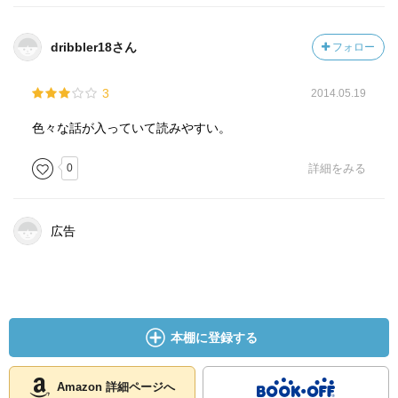
dribbler18さん
フォロー
3
2014.05.19
色々な話が入っていて読みやすい。
0
詳細をみる
広告
本棚に登録する
Amazon 詳細ページへ