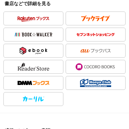
書店などで詳細を見る