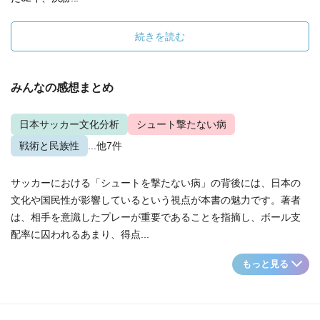
続きを読む
みんなの感想まとめ
日本サッカー文化分析
シュート撃たない病
戦術と民族性
...他7件
サッカーにおける「シュートを撃たない病」の背後には、日本の
文化や国民性が影響しているという視点が本書の魅力です。著者
は、相手を意識したプレーが重要であることを指摘し、ボール支
配率に囚われるあまり、得点...
もっと見る