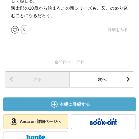
しく感じる。
駿太郎の10歳から始まるこの新シリーズも、又、のめり込
むことになるだろう。
0
詳細をみる
全30件中 1 - 20件
戻る
次へ
本棚に登録する
Amazon 詳細ページへ