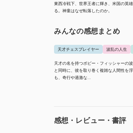
東西冷戦下、世界王者に輝き、米国の英雄
る。神童はなぜ転落したのか。
みんなの感想まとめ
天才チェスプレイヤー
波乱の人生
天才の名を持つボビー・フィッシャーの波
と同時に、彼を取り巻く複雑な人間性を浮
も、奇行や過激な...
感想・レビュー・書評