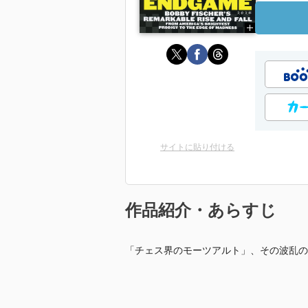
サイトに貼り付ける
作品紹介・あらすじ
「チェス界のモーツアルト」、その波乱の