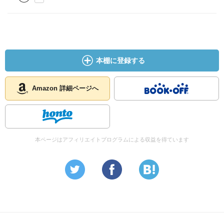
本棚に登録する
Amazon 詳細ページへ
本ページはアフィリエイトプログラムによる収益を得ています