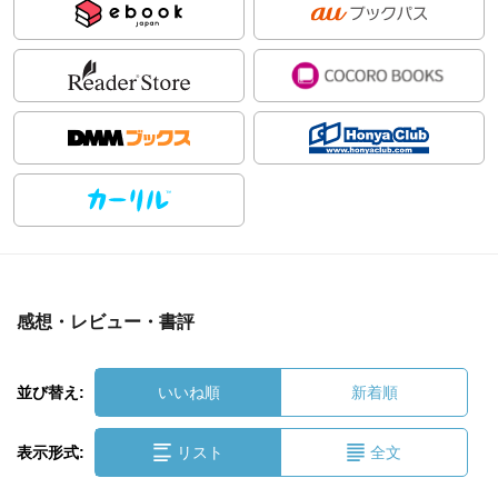
感想・レビュー・書評
並び替え:
いいね順
新着順
表示形式:
リスト
全文