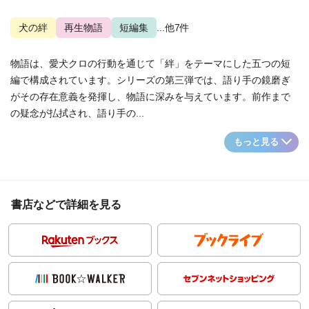
犬の絆
再生物語
短編集
...他7件
物語は、愛犬クロの行動を通じて「絆」をテーマにした五つの短
編で構成されています。シリーズの第三弾では、語り手の鏡磨ぎ
がその存在意義を発揮し、物語に深みを与えています。前作まで
の疑念が払拭され、語り手の...
もっと見る
書店などで詳細を見る