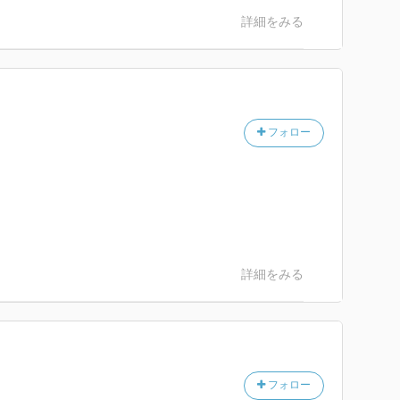
詳細をみる
フォロー
詳細をみる
フォロー