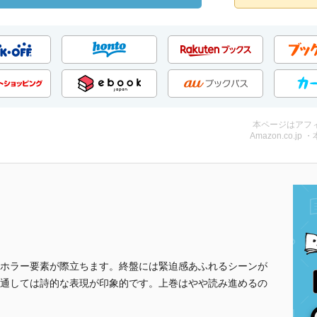
本ページはアフ
Amazon.co.jp 
ホラー要素が際立ちます。終盤には緊迫感あふれるシーンが
通しては詩的な表現が印象的です。上巻はやや読み進めるの