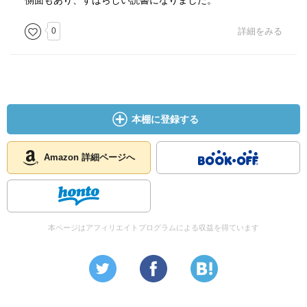
側面もあり、すばらしい読書になりました。
0
詳細をみる
本棚に登録する
Amazon 詳細ページへ
本ページはアフィリエイトプログラムによる収益を得ています