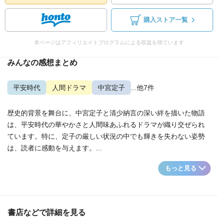
購入ストア一覧
本ページはアフィリエイトプログラムによる収益を得ています
みんなの感想まとめ
平安時代
人間ドラマ
中宮定子
...他7件
歴史的背景を舞台に、中宮定子と清少納言の深い絆を描いた物語
は、平安時代の華やかさと人間味あふれるドラマが織り交ぜられ
ています。特に、定子の厳しい状況の中でも輝きを失わない姿勢
は、読者に感動を与えます。...
もっと見る
書店などで詳細を見る