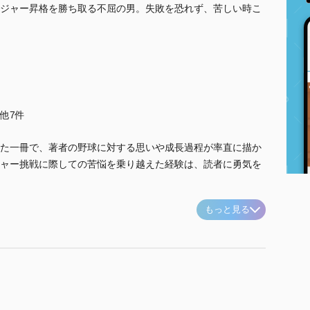
ジャー昇格を勝ち取る不屈の男。失敗を恐れず、苦しい時こ
..他7件
た一冊で、著者の野球に対する思いや成長過程が率直に描か
ャー挑戦に際しての苦悩を乗り越えた経験は、読者に勇気を
もっと見る