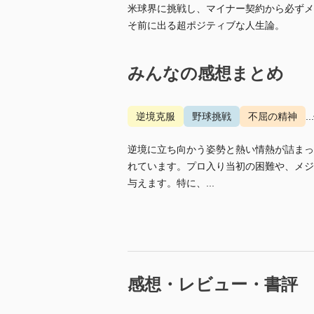
米球界に挑戦し、マイナー契約から必ずメ
そ前に出る超ポジティブな人生論。
みんなの感想まとめ
逆境克服
野球挑戦
不屈の精神
.
逆境に立ち向かう姿勢と熱い情熱が詰まっ
れています。プロ入り当初の困難や、メジ
与えます。特に、...
感想・レビュー・書評