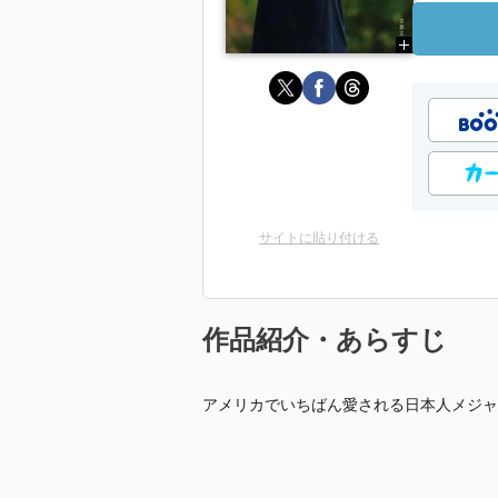
サイトに貼り付ける
作品紹介・あらすじ
アメリカでいちばん愛される日本人メジャ